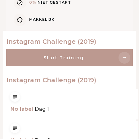
0%
NIET GESTART
MAKKELIJK
Instagram Challenge (2019)
Start Training
Instagram Challenge (2019)
No label
Dag 1