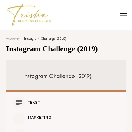
Academy
|
Instagram Challenge (2019)
Instagram Challenge (2019)
TEKST
MARKETING