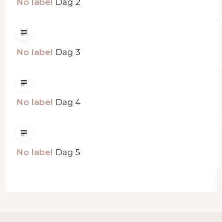
No label
Dag 2
No label
Dag 3
No label
Dag 4
No label
Dag 5