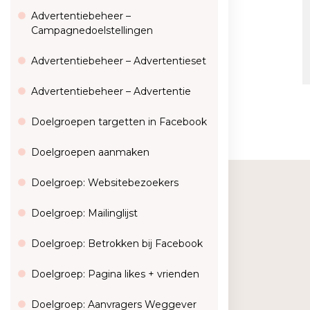
Advertentiebeheer –
Campagnedoelstellingen
Advertentiebeheer – Advertentieset
Advertentiebeheer – Advertentie
Doelgroepen targetten in Facebook
Doelgroepen aanmaken
Doelgroep: Websitebezoekers
Doelgroep: Mailinglijst
Doelgroep: Betrokken bij Facebook
Doelgroep: Pagina likes + vrienden
Doelgroep: Aanvragers Weggever