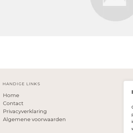
HANDIGE LINKS
Home
Contact
Privacyverklaring
Algemene voorwaarden