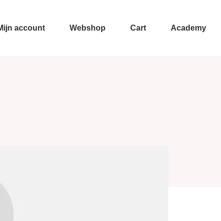
Mijn account
Webshop
Cart
Academy