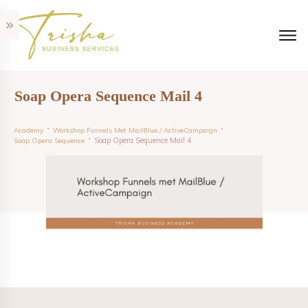
Soap Opera Sequence Mail 4
Academy
Workshop Funnels Met MailBlue / ActiveCampaign
Soap Opera Sequence Mail 4
Soap Opera Sequence