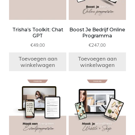
Trisha’s Toolkit: Chat
Boost Je Bedrijf Online
GPT
Programma
€
49,00
€
247,00
Toevoegen aan
Toevoegen aan
winkelwagen
winkelwagen