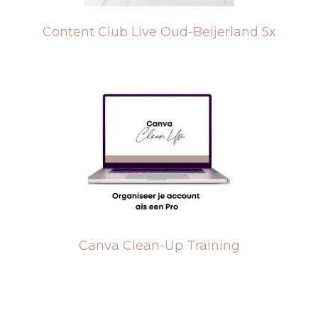
Content Club Live Oud-Beijerland 5x
Canva Clean-Up Training