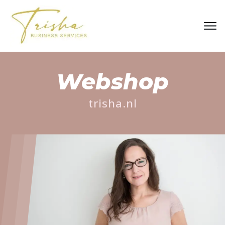
Webshop
trisha.nl