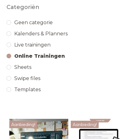
Categoriën
Geen categorie
Kalenders & Planners
Live trainingen
Online Trainingen
Sheets
Swipe files
Templates
Aanbieding!
Aanbieding!