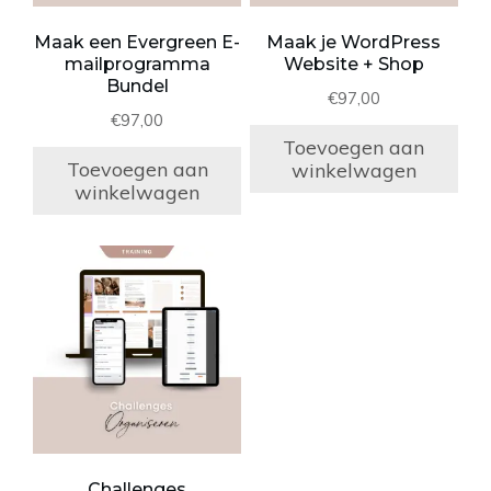
Maak een Evergreen E-
Maak je WordPress
mailprogramma
Website + Shop
Bundel
€
97,00
€
97,00
Toevoegen aan
Toevoegen aan
winkelwagen
winkelwagen
Challenges