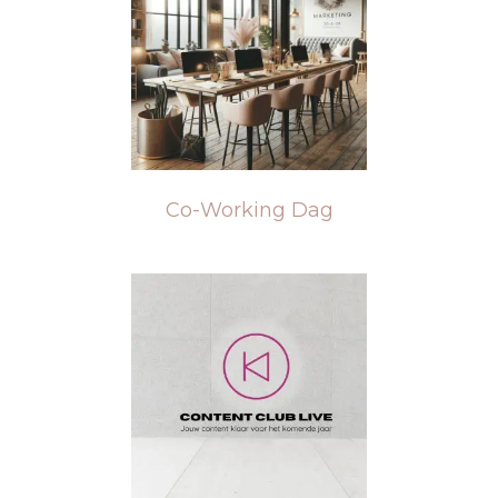
Co-Working Dag