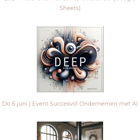
Sheets)
Do 6 juni | Event Succesvol Ondernemen met AI